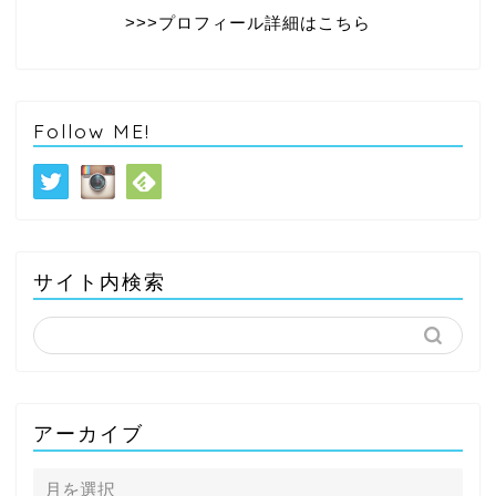
>>>プロフィール詳細はこちら
Follow ME!
サイト内検索
アーカイブ