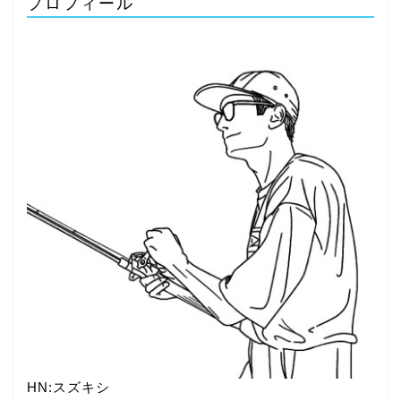
プロフィール
HN:スズキシ