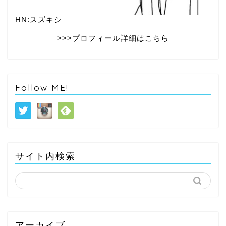
HN:スズキシ
>>>プロフィール詳細はこちら
Follow ME!
サイト内検索
アーカイブ