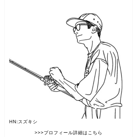
HN:スズキシ
>>>プロフィール詳細はこちら