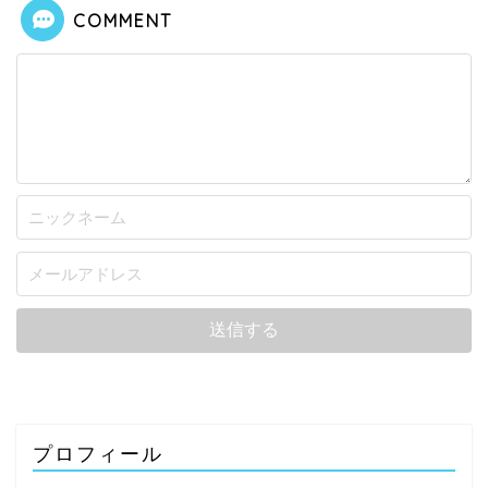
COMMENT
プロフィール