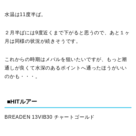
水温は11度半ば。
２月半ばには9度近くまで下がると思うので、あと１ヶ
月は同様の状況が続きそうです。
これからの時期はメバルを狙いたいですが、もっと潮
通しが良くて水深のあるポイントへ通ったほうがいい
のかも・・・。
■HITルアー
BREADEN 13VIB30 チャートゴールド