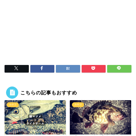
こちらの記事もおすすめ
カサゴ
カサゴ