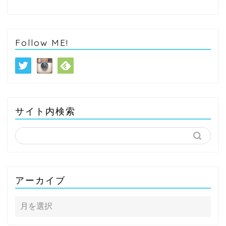
Follow ME!
サイト内検索
アーカイブ