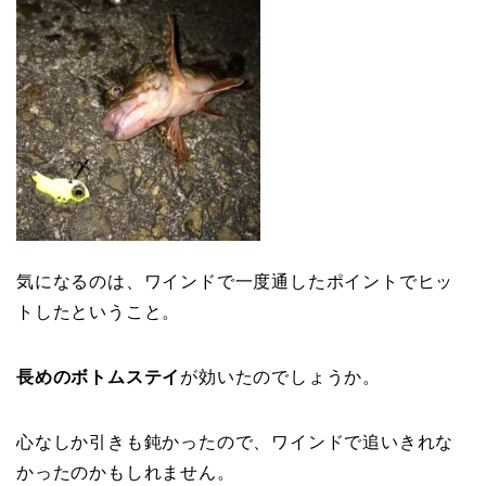
気になるのは、ワインドで一度通したポイントでヒッ
トしたということ。
長めのボトムステイ
が効いたのでしょうか。
心なしか引きも鈍かったので、ワインドで追いきれな
かったのかもしれません。