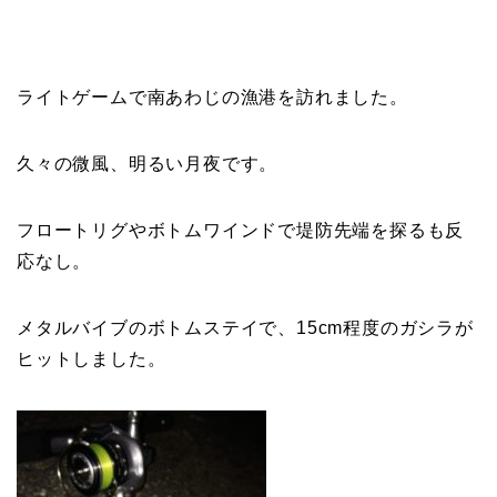
ライトゲームで南あわじの漁港を訪れました。
久々の微風、明るい月夜です。
フロートリグやボトムワインドで堤防先端を探るも反
応なし。
メタルバイブのボトムステイで、15cm程度のガシラが
ヒットしました。