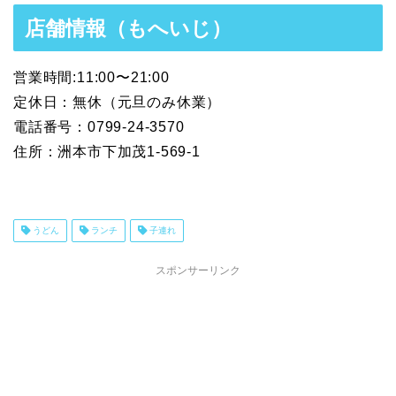
店舗情報（もへいじ）
営業時間:11:00〜21:00
定休日：無休（元旦のみ休業）
電話番号：0799-24-3570
住所：洲本市下加茂1-569-1
うどん
ランチ
子連れ
スポンサーリンク