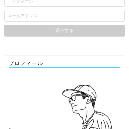
プロフィール