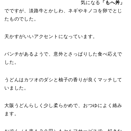
気になる
「もへ丼」
でですが、淡路牛とかしわ、ネギやキノコを卵でとじ
たものでした。
天かすがいいアクセントになっています。
パンチがあるようで、意外とさっぱりした食べ応えで
した。
うどんはカツオのダシと柚子の香りが良くマッチして
いました。
大阪うどんらしく少し柔らかめで、おつゆによく絡み
ます。