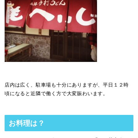
店内は広く、駐車場も十分にありますが、平日１２時
頃になると近隣で働く方で大変賑わいます。
お料理は？