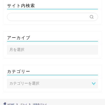
サイト内検索
アーカイブ
カテゴリー
HOME
グルメ
淡路島グルメ