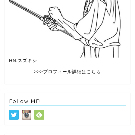
HN:スズキシ
>>>プロフィール詳細はこちら
Follow ME!