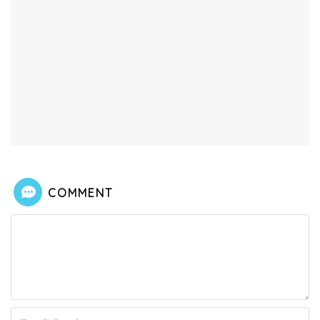
COMMENT