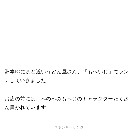
洲本ICにほど近いうどん屋さん、「もへいじ」でラン
チしていきました。
お店の前には、へのへのもへじのキャラクターたくさ
ん書かれています。
スポンサーリンク