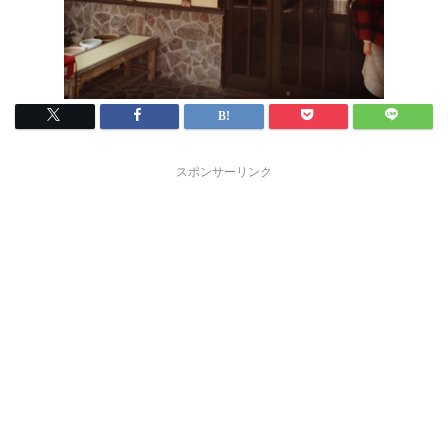
スポンサーリンク