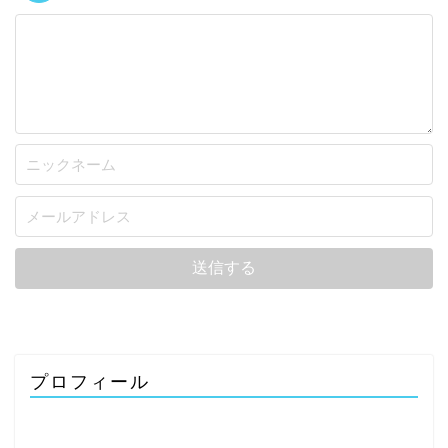
プロフィール