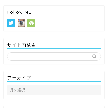
Follow ME!
サイト内検索
アーカイブ