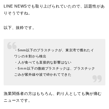
LINE NEWSでも取り上げられていたので、話題性があ
りそうですね。
以下、抜粋です。
・5mm以下のプラスチックが、東京湾で獲れたイ
ワシの８割から検出
・人が食べても直接的な影響はない
・5ｍｍ以下の微細プラスチックは、プラスチック
ごみが紫外線や波で砕かれてできた
漁業関係者の方はもちろん、釣り人としても胸が痛む
ニュースです。