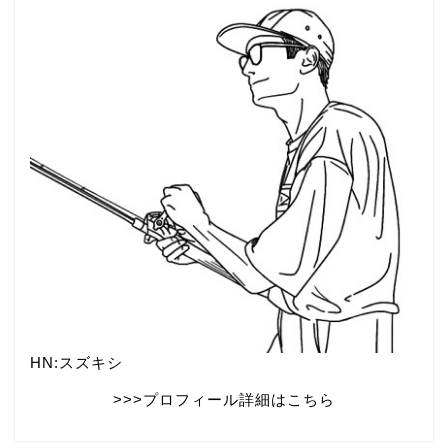
HN:スズキシ
>>>プロフィール詳細はこちら