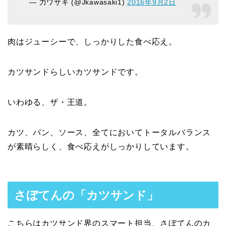
— 力ワサキ (@Jkawasaki1)
2016年9月2日
肉はジューシーで、しっかりした食べ応え。
カツサンドらしいカツサンドです。
いわゆる、ザ・王道。
カツ、パン、ソース、全てにおいてトータルバランス
が素晴らしく、食べ応えがしっかりしています。
さぼてんの「カツサンド」
こちらはカツサンド界のスマート担当、さぼてんのカ