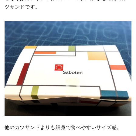
ツサンドです。
他のカツサンドよりも細身で食べやすいサイズ感。