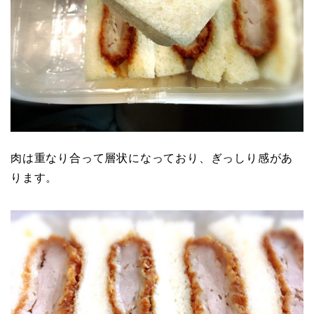
肉は重なり合って層状になっており、ぎっしり感があ
ります。