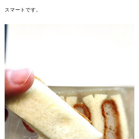
スマートです。