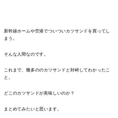
新幹線ホームや空港でついついカツサンドを買ってし
まう。
そんな人間なのです。
これまで、幾多ののカツサンドと対峙してわかったこ
と。
どこのカツサンドが美味しいのか？
まとめてみたいと思います。