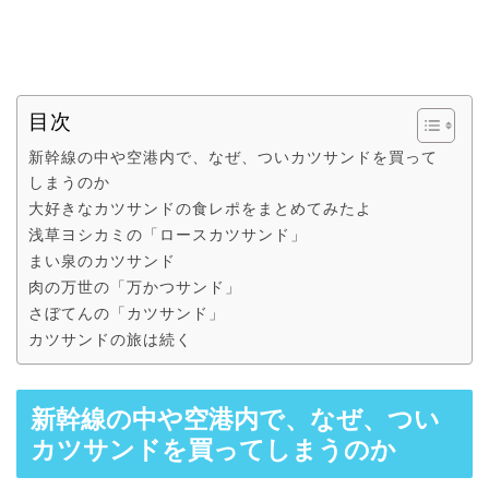
目次
新幹線の中や空港内で、なぜ、ついカツサンドを買って
しまうのか
大好きなカツサンドの食レポをまとめてみたよ
浅草ヨシカミの「ロースカツサンド」
まい泉のカツサンド
肉の万世の「万かつサンド」
さぼてんの「カツサンド」
カツサンドの旅は続く
新幹線の中や空港内で、なぜ、つい
カツサンドを買ってしまうのか