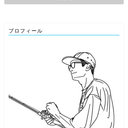
プロフィール