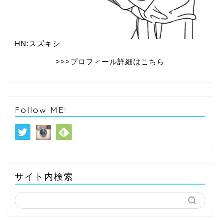
HN:スズキシ
>>>プロフィール詳細はこちら
Follow ME!
サイト内検索