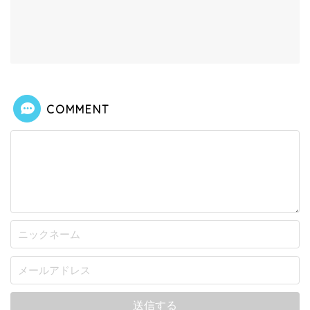
COMMENT