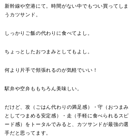
新幹線や空港にて。時間がない中でもつい買ってしま
うカツサンド。
しっかりご飯の代わりに食べてよし。
ちょっとしたおつまみとしてもよし。
何より片手で頬張れるのが気軽でいい！
駅弁や空弁ももちろん美味しい。
だけど、攻（ごはん代わりの満足感）・守（おつまみ
としてつまめる安定感）・走（手軽に食べられるスピ
ード感）をトータルでみると、カツサンドが最強の選
手だと思ってます。