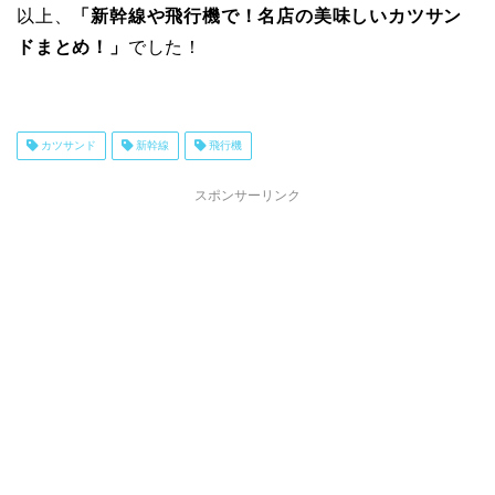
以上、
「新幹線や飛行機で！名店の美味しいカツサン
ドまとめ！」
でした！
カツサンド
新幹線
飛行機
スポンサーリンク