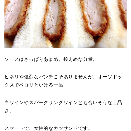
ソースはさっぱりあまめ。控えめな分量。
ヒネリや強烈なパンチこそありませんが、オーソドッ
クスでペロリといける一品。
白ワインやスパークリングワインとも合いそうな上品
さ。
スマートで、女性的なカツサンドです。