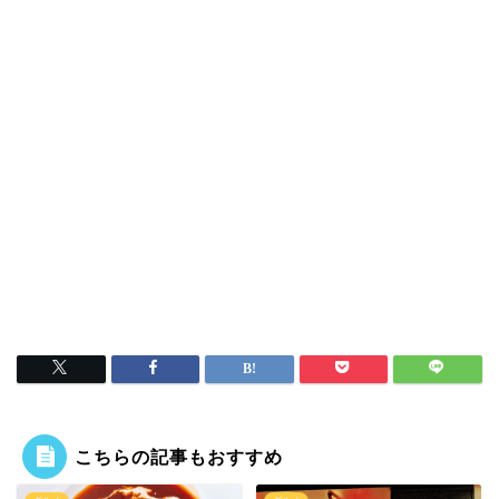
こちらの記事もおすすめ