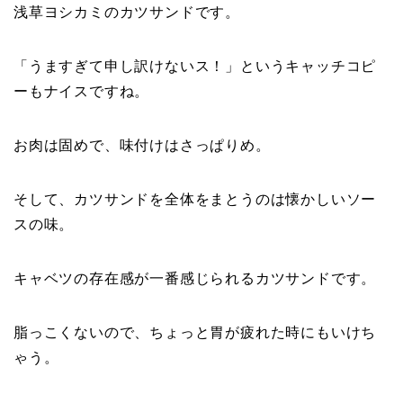
浅草ヨシカミのカツサンドです。
「うますぎて申し訳けないス！」というキャッチコピ
ーもナイスですね。
お肉は固めで、味付けはさっぱりめ。
そして、カツサンドを全体をまとうのは懐かしいソー
スの味。
キャベツの存在感が一番感じられるカツサンドです。
脂っこくないので、ちょっと胃が疲れた時にもいけち
ゃう。