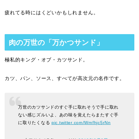
疲れてる時にはくどいかもしれません。
肉の万世の「万かつサンド」
極私的キング・オブ・カツサンド。
カツ、パン、ソース、すべてが高次元の名作です。
万世のカツサンドのすぐ手に取れそうで手に取れ
ない感じズルいよ、あの味を覚えたらまたすぐ手
に取りたくなる
pic.twitter.com/Wmfhjc5rNn