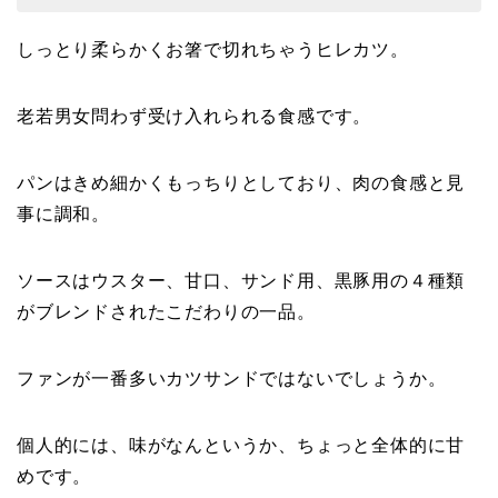
しっとり柔らかくお箸で切れちゃうヒレカツ。
老若男女問わず受け入れられる食感です。
パンはきめ細かくもっちりとしており、肉の食感と見
事に調和。
ソースはウスター、甘口、サンド用、黒豚用の４種類
がブレンドされたこだわりの一品。
ファンが一番多いカツサンドではないでしょうか。
個人的には、味がなんというか、ちょっと全体的に甘
めです。