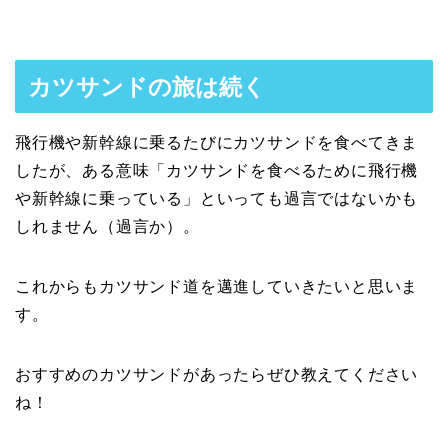
カツサンドの旅は続く
飛行機や新幹線に乗るたびにカツサンドを食べてきま
したが、ある意味「カツサンドを食べるために飛行機
や新幹線に乗っている」といっても過言ではないかも
しれません（過言か）。
これからもカツサンド道を邁進していきたいと思いま
す。
おすすめのカツサンドがあったらぜひ教えてください
ね！