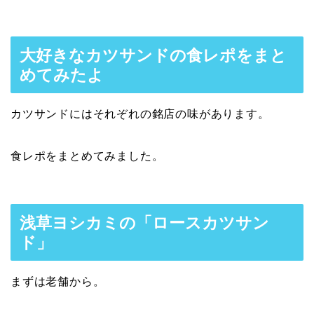
大好きなカツサンドの食レポをまと
めてみたよ
カツサンドにはそれぞれの銘店の味があります。
食レポをまとめてみました。
浅草ヨシカミの「ロースカツサン
ド」
まずは老舗から。