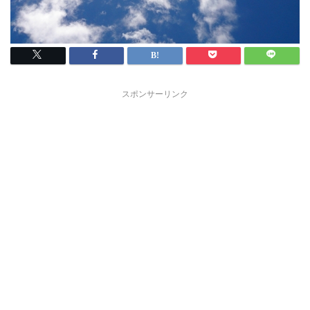
スポンサーリンク