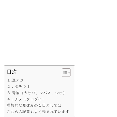
目次
１.豆アジ
２．タチウオ
３.青物（大サバ、ツバス、シオ）
４．チヌ（クロダイ）
理想的な夏休みの１日としては
こちらの記事もよく読まれています