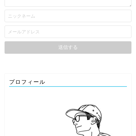
プロフィール