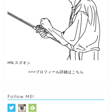
HN:スズキシ
>>>プロフィール詳細はこちら
Follow ME!