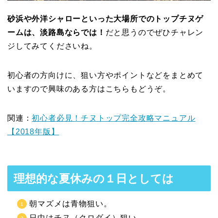
砂浜や外洋シャローといった大場所でのトップチヌゲ
ームは、淡路島ならでは！
だと思うのでぜひチャレン
ジしてみてくださいね。
初心者の方向けに、狙い方やポイントなどをまとめて
いますので興味のある方はこちらもどうぞ。
関連：
初心者必見！チヌトップ完全攻略マニュアル
【2018年版】
理想的な夏休みの１日としては
朝マズメは青物狙い。
日中はチヌ（クロダイ）狙い。