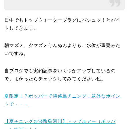
日中でもトップウォータープラグにバシュッ！とバイ
トしてきます。
朝マズメ、夕マズメうんぬんよりも、水位が重要みた
いですね。
当ブログでも実釣記事をいくつかアップしているの
で、よかったらチェックしてみてくださいね。
夏限定！？ポッパーで淡路島チニング！意外なポイン
トで・・・
【夏チニング＠淡路島河川】トップルアー（ポッパ