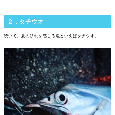
２．タチウオ
続いて、夏の訪れを感じる魚といえばタチウオ。