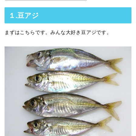
１.豆アジ
まずはこちらです。みんな大好き豆アジです。