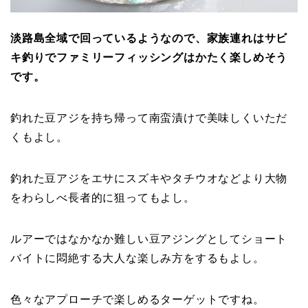
淡路島全域で回っているようなので、家族連れはサビ
キ釣りでファミリーフィッシングはかたく楽しめそう
です。
釣れた豆アジを持ち帰って南蛮漬けで美味しくいただ
くもよし。
釣れた豆アジをエサにスズキやタチウオなどより大物
をわらしべ長者的に狙ってもよし。
ルアーではなかなか難しい豆アジングとしてショート
バイトに悶絶する大人な楽しみ方をするもよし。
色々なアプローチで楽しめるターゲットですね。