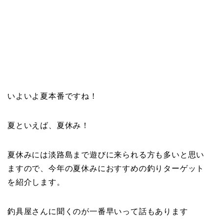
いよいよ夏本番ですね！
夏といえば、夏休み！
夏休みには淡路島まで遊びに来られる方も多いと思い
ますので、今年の夏休みにおすすめの釣りターゲット
を紹介します。
釣具屋さんに聞くのが一番早いって話もあります