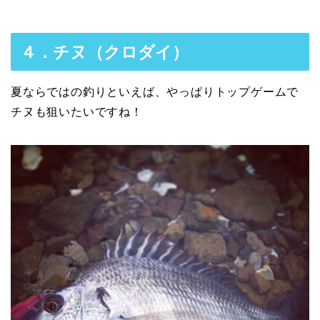
４．チヌ（クロダイ）
夏ならではの釣りといえば、やっぱりトップゲームで
チヌも狙いたいですね！