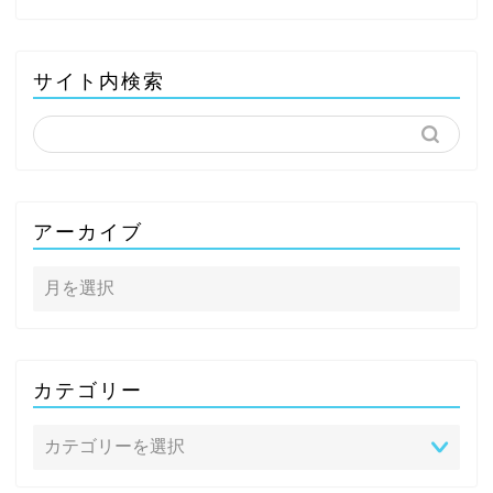
サイト内検索
アーカイブ
カテゴリー