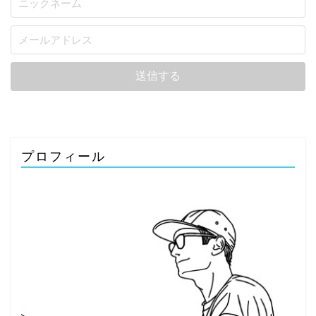
プロフィール