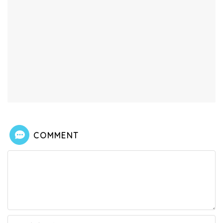
COMMENT