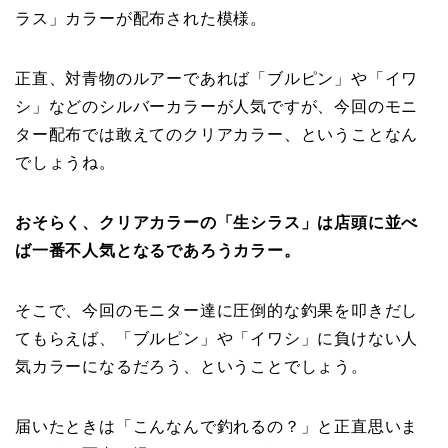
ラス」カラーが配布された模様。
正直、対青物のルアーであれば「ブルピン」や「イワ
シ」などのシルバーカラーが人気ですが、今回のモニ
ター配布では敢えてのクリアカラー、ということなん
でしょうね。
おそらく、クリアカラーの「生シラス」は店頭に並べ
ば一番不人気となるであろうカラー。
そこで、今回のモニター達に圧倒的な釣果を叩きだし
てもらえば、「ブルピン」や「イワシ」に負けない人
気カラーになるだろう、ということでしょう。
届いたときは「こんなんで釣れるの？」と正直思いま