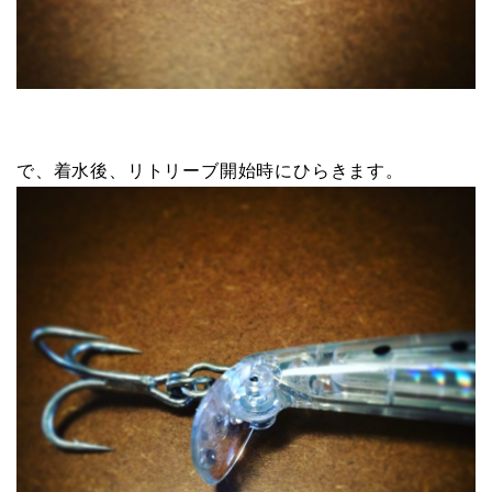
で、着水後、リトリーブ開始時にひらきます。