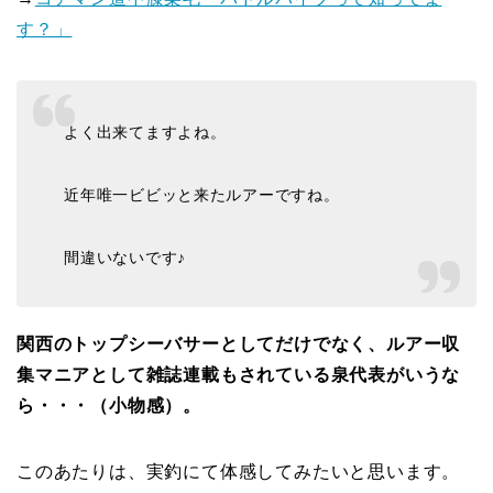
す？」
よく出来てますよね。
近年唯一ビビッと来たルアーですね。
間違いないです♪
関西のトップシーバサーとしてだけでなく、ルアー収
集マニアとして雑誌連載もされている泉代表がいうな
ら・・・（小物感）。
このあたりは、実釣にて体感してみたいと思います。