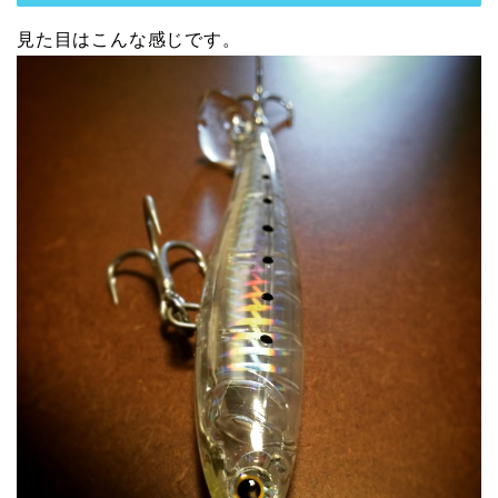
見た目はこんな感じです。