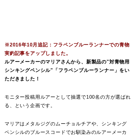
※2016年10月追記：フラペンブルーランナーでの青物
実釣記事をアップしました。
ルアーメーカーのマリアさんから、新製品の”対青物用
シンキングペンシル”「フラペンブルーランナー」をい
ただきました！
モニター投稿用ルアーとして抽選で100名の方が選ばれ
る、という企画です。
マリアはメタルジグのムーチョルチアや、シンキング
ペンシルのブルースコードでお馴染みのルアーメーカ