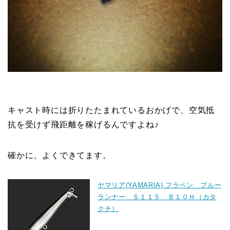
キャスト時には折りたたまれているおかげで、空気抵
抗を受けず飛距離を稼げるんですよね♪
確かに、よくできてます。
ヤマリア(YAMARIA) フラペン ブルー
ランナー Ｓ１１５ Ｂ１０Ｈ（カタ
クチ）