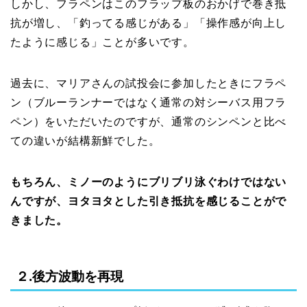
しかし、フラペンはこのフラップ板のおかげで巻き抵
抗が増し、「釣ってる感じがある」「操作感が向上し
たように感じる」ことが多いです。
過去に、マリアさんの試投会に参加したときにフラペ
ン（ブルーランナーではなく通常の対シーバス用フラ
ペン）をいただいたのですが、通常のシンペンと比べ
ての違いが結構新鮮でした。
もちろん、ミノーのようにブリブリ泳ぐわけではない
んですが、ヨタヨタとした引き抵抗を感じることがで
きました。
２.後方波動を再現