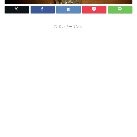
スポンサーリンク