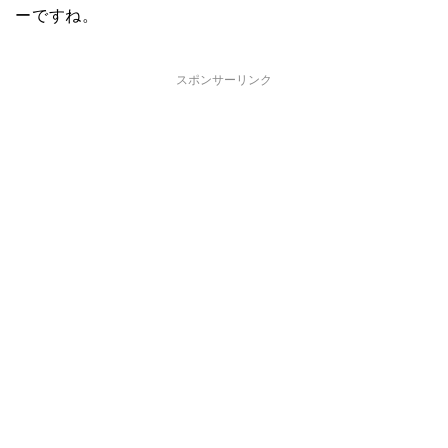
ーですね。
スポンサーリンク