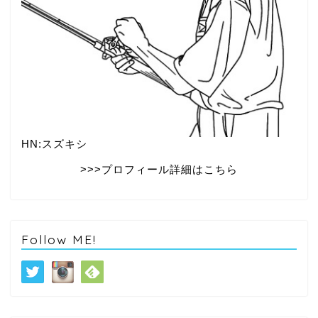
HN:スズキシ
>>>プロフィール詳細はこちら
Follow ME!