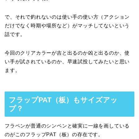
で、それで釣れないのは使い手の使い方（アクション
だけでなく時期や場所など）がマッチしてないという
話です。
今回のクリアカラーが吉と出るのか凶と出るのか、使
い手が試されているのか、早速試投してみたいと思い
ます。
フラップPAT（板）もサイズアッ
プ？
フラペンが普通のシンペンと確実に一線を画している
のがこのフラップPAT（板）の存在です。