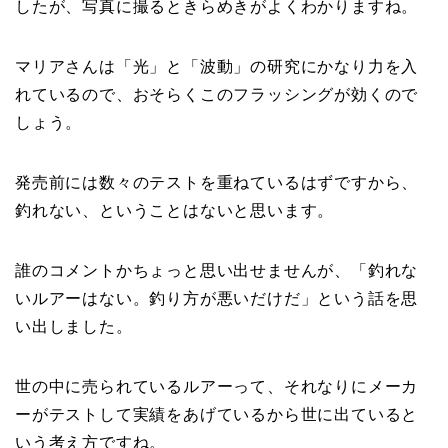
したが、写真に撮るときらめきがよくわかりますね。
マリアさんは「光」と「波動」の研究にかなり力を入
れているので、おそらくこのフラッシングが効くので
しょう。
発売前には数々のテストを重ねているはずですから、
釣れない、ということはないと思います。
誰のコメントかちょっと思い出せませんが、「釣れな
いルアーはない。釣り方が悪いだけだ」という話を思
い出しました。
世の中に売られているルアーって、それなりにメーカ
ーがテストして実績をあげているから世に出ていると
いう考え方ですね。