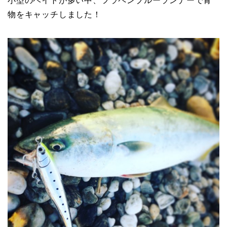
小型のベイトが多い中、フラペンブルーランナーで青
物をキャッチしました！