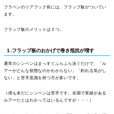
フラペンのリアフック前には、フラップ板がついてい
ます。
フラップ板のメリットは２つ。
１.フラップ板のおかげで巻き抵抗が増す
通常のシンペンはまっすぐふらふら泳ぐだけで、「ル
アーがどんな状態なのかわからない」「釣れる気がし
ない」と苦手意識を持つ方が多いです。
（僕も未だにシンペンは苦手です。全国で実績がある
ルアーだとはわかってはいるんですが・・・）