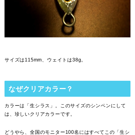
サイズは115mm、ウェイトは38g。
なぜクリアカラー？
カラーは「生シラス」。このサイズのシンペンにして
は、珍しいクリアカラーです。
どうやら、全国のモニター100名にはすべてこの「生シ