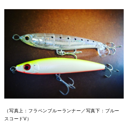
（写真上：フラペンブルーランナー／写真下：ブルー
スコードV）