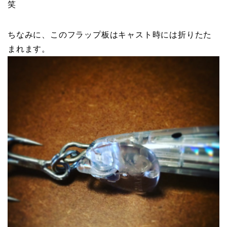
笑
ちなみに、このフラップ板はキャスト時には折りたた
まれます。