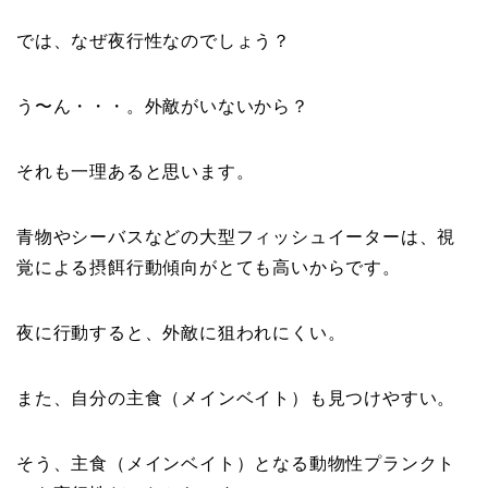
では、なぜ夜行性なのでしょう？
う〜ん・・・。外敵がいないから？
それも一理あると思います。
青物やシーバスなどの大型フィッシュイーターは、視
覚による摂餌行動傾向がとても高いからです。
夜に行動すると、外敵に狙われにくい。
また、自分の主食（メインベイト）も見つけやすい。
そう、主食（メインベイト）となる動物性プランクト