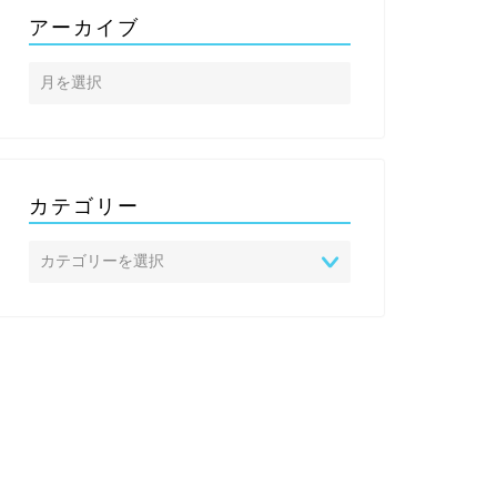
アーカイブ
カテゴリー