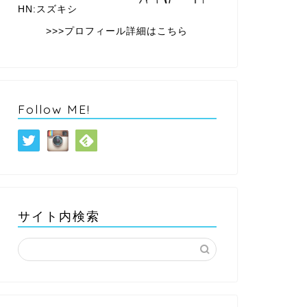
HN:スズキシ
>>>プロフィール詳細はこちら
Follow ME!
サイト内検索