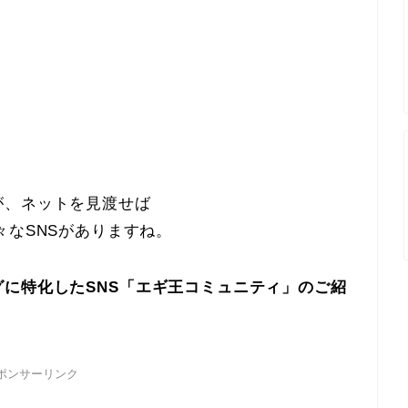
が、ネットを見渡せば
などなど色々なSNSがありますね。
に特化したSNS「エギ王コミュニティ」のご紹
ポンサーリンク