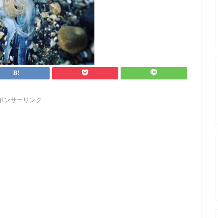
ポンサーリンク