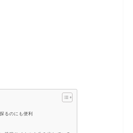
探るのにも便利