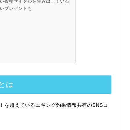
い投稿サイクルを生み出している
いプレゼントも
とは
！を超えているエギング釣果情報共有のSNSコ