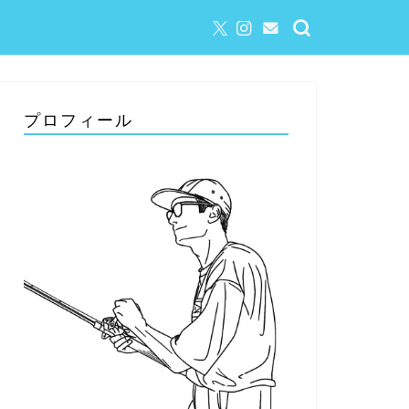
プロフィール