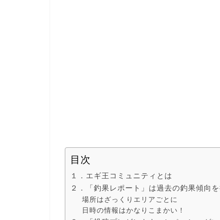
目次
１．エギ王コミュニティとは
２．「釣果レポート」は過去の釣果傾向を
場所はざっくりエリアごとに
日時の情報はかなりこまかい！