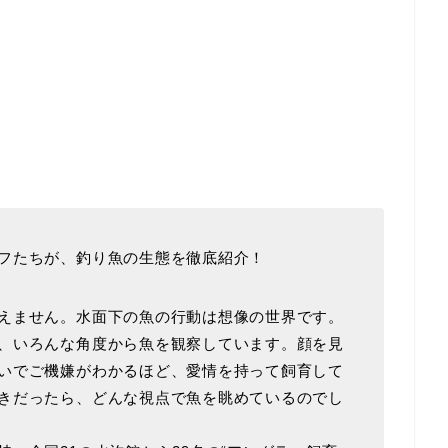
フたちが、釣り魚の生態を徹底紹介！
えません。水面下の魚の行動は想像の世界です。
、いろんな角度から魚を観察しています。顔を見
いでご機嫌がわかるほど、愛情を持って飼育して
きだったら、どんな視点で魚を眺めているのでし