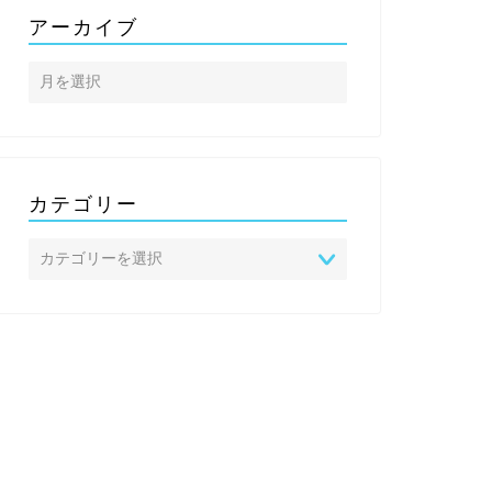
アーカイブ
カテゴリー