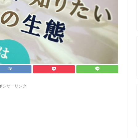
ポンサーリンク