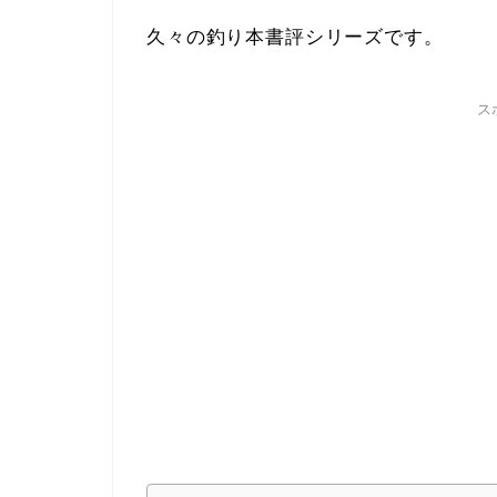
久々の釣り本書評シリーズです。
ス