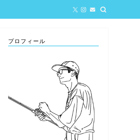
プロフィール