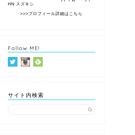
HN:スズキシ
>>>プロフィール詳細はこちら
Follow ME!
サイト内検索