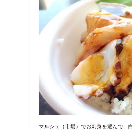
マルシェ（市場）でお刺身を選んで、