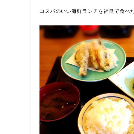
コスパのいい海鮮ランチを福良で食べ