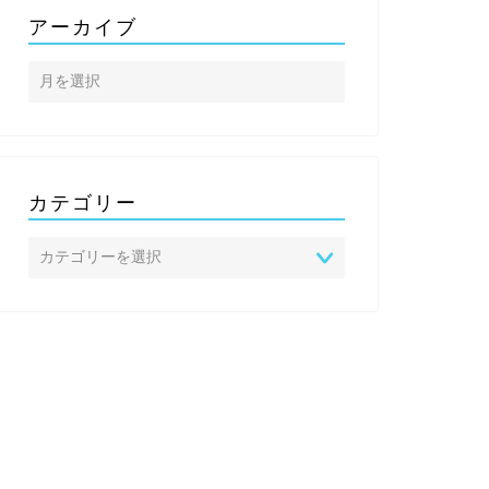
アーカイブ
カテゴリー