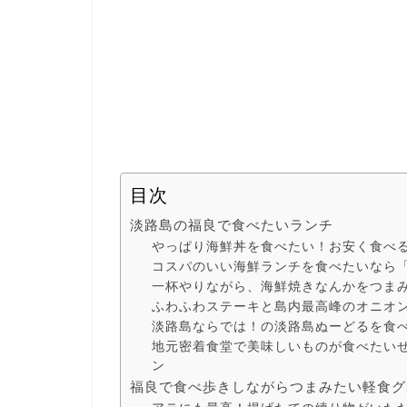
目次
淡路島の福良で食べたいランチ
やっぱり海鮮丼を食べたい！お安く食べ
コスパのいい海鮮ランチを食べたいなら
一杯やりながら、海鮮焼きなんかをつま
ふわふわステーキと島内最高峰のオニオ
淡路島ならでは！の淡路島ぬーどるを食
地元密着食堂で美味しいものが食べたい
ン
福良で食べ歩きしながらつまみたい軽食グ