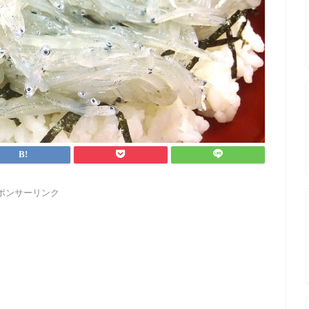
ポンサーリンク