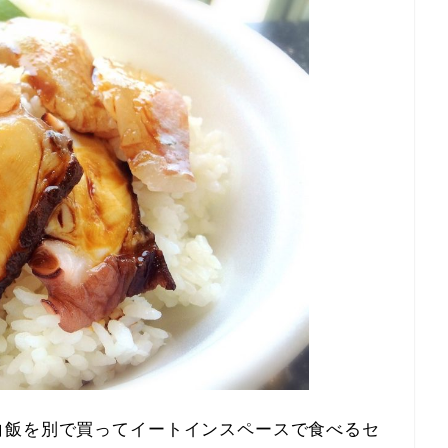
白飯を別で買ってイートインスペースで食べるセ