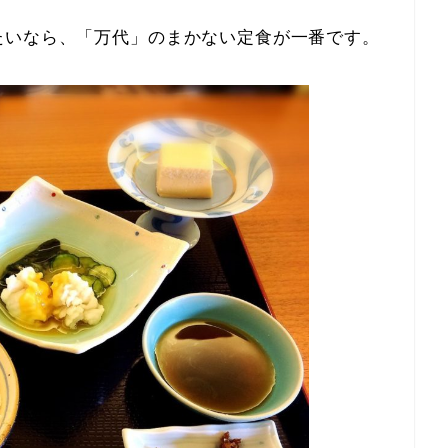
たいなら、「万代」のまかない定食が一番です。